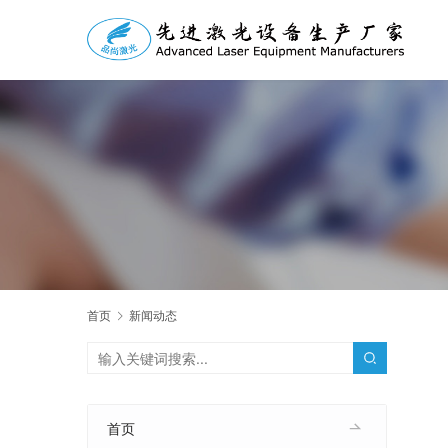
首页
新闻动态
首页