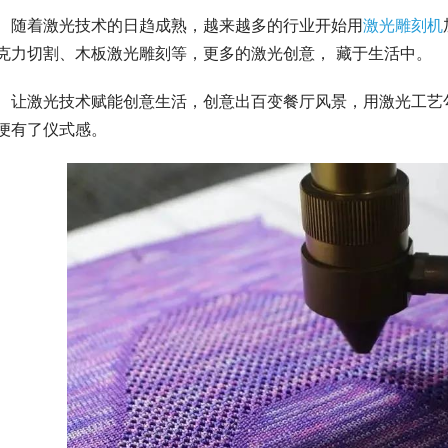
随着激光技术的日趋成熟，越来越多的行业开始用
激光雕刻机
克力切割、木板激光雕刻等，更多的激光创意， 藏于生活中。
让激光技术赋能创意生活，创意出百变餐厅风景，用激光工艺
便有了仪式感。