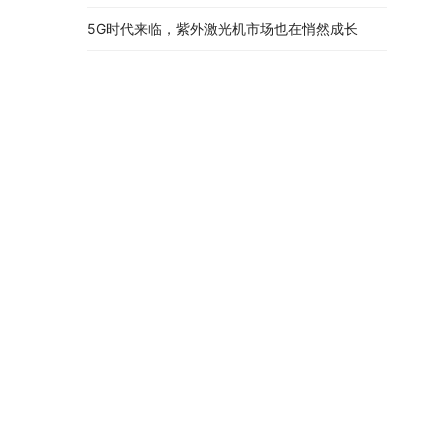
5G时代来临，紫外激光机市场也在悄然成长