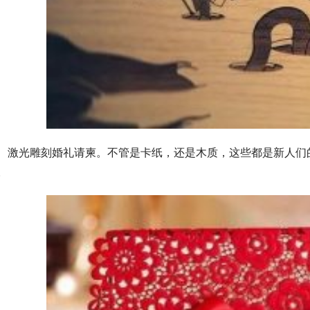
激光雕刻婚礼请柬。不管是卡纸，还是木质，这些都是新人们
。