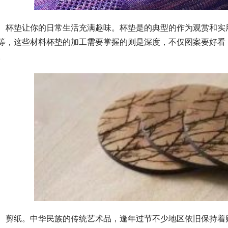
杯垫让你的日常生活充满趣味。杯垫是的典型的作为观赏和实
等，这些材料杯垫的加工需要掌握的则是深度，不仅图案要好看
。
剪纸。中华民族的传统艺术品，逢年过节不少地区依旧保持着