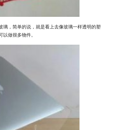
玻璃，简单的说，就是看上去像玻璃一样透明的塑
可以做很多物件。