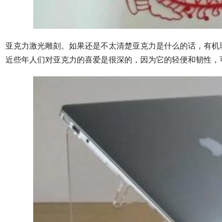
亚克力激光雕刻。如果还是不太清楚亚克力是什么的话，有机
。近些年人们对亚克力的喜爱是很深的，因为它的轻便和韧性，