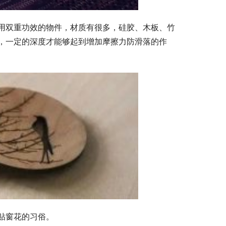
用双重功效的物件，材质有很多，硅胶、木板、竹
，一定的深度才能够起到增加摩擦力防滑落的作
贴窗花的习俗。