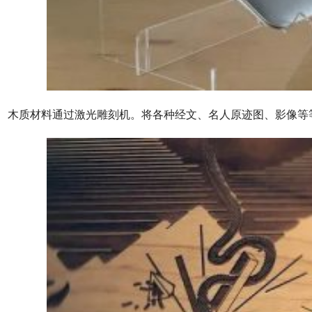
木质材料通过激光雕刻机。将各种经文、名人原迹图、影像等