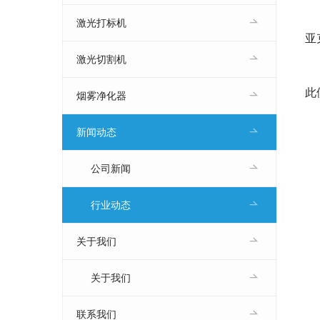
激光打标机
亚
激光切割机
此
烟雾净化器
新闻动态
公司新闻
行业动态
关于我们
关于我们
联系我们