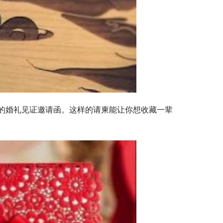
的婚礼见证邀请函。这样的请柬能让你想收藏一辈