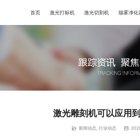
首页
激光打标机
激光切割机
烟雾净化
激光雕刻机可以应用
新闻动态
,
行业动态
202