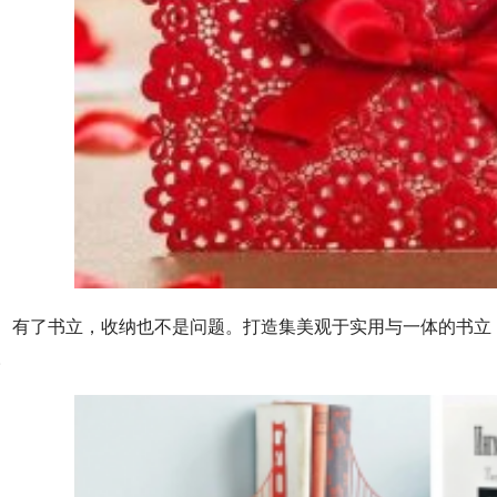
有了书立，收纳也不是问题。打造集美观于实用与一体的书立
。